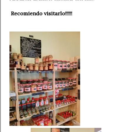
Recomiendo visitarlo!!!!!!