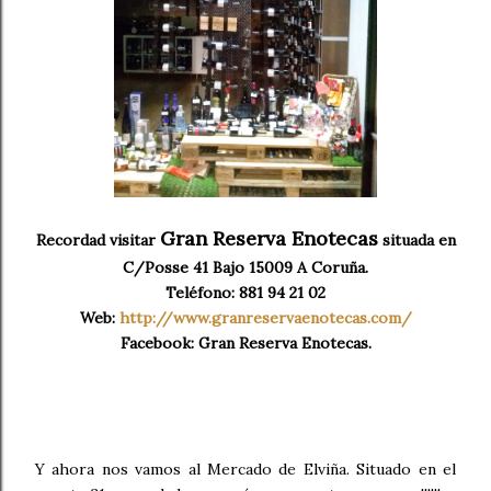
Gran Reserva Enotecas
Recordad visitar
situada en
C/Posse 41 Bajo 15009 A Coruña.
Teléfono: 881 94 21 02
Web:
http://www.granreservaenotecas.com/
Facebook: Gran Reserva Enotecas.
Y ahora nos vamos al Mercado de Elviña. Situado en el