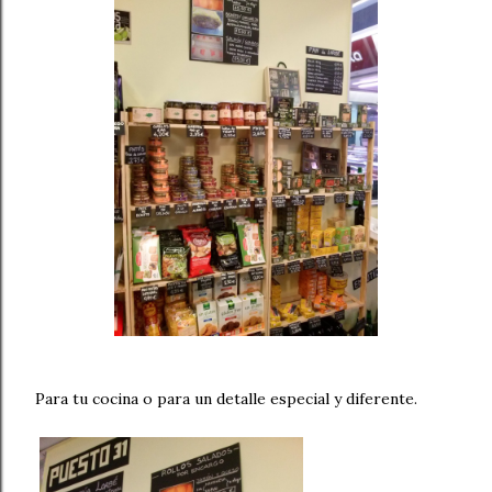
Para tu cocina o para un detalle especial y diferente.