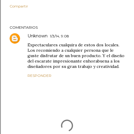
Compartir
COMENTARIOS
Unknown
1/3/14, 9:08
Expectaculares cualquira de estos dos locales.
Los recomiendo a cualquier persona que le
guste disfrutar de un buen producto. Y el diseño
del escarate impresionante enhorabuena a los
diseñadores por su gran trabajo y creatividad.
RESPONDER