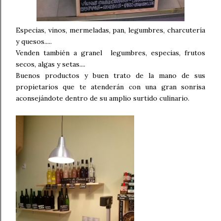
Especias, vinos, mermeladas, pan, legumbres, charcutería
y quesos.....
Venden también a granel legumbres, especias, frutos
secos, algas y setas....
Buenos productos y buen trato de la mano de sus
propietarios que te atenderán con una gran sonrisa
aconsejándote dentro de su amplio surtido culinario.