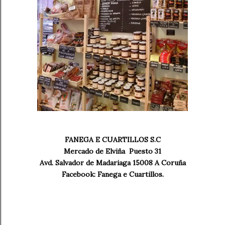
FANEGA E CUARTILLOS S.C
Mercado de Elviña Puesto 31
Avd. Salvador de Madariaga 15008 A Coruña
Facebook: Fanega e Cuartillos.