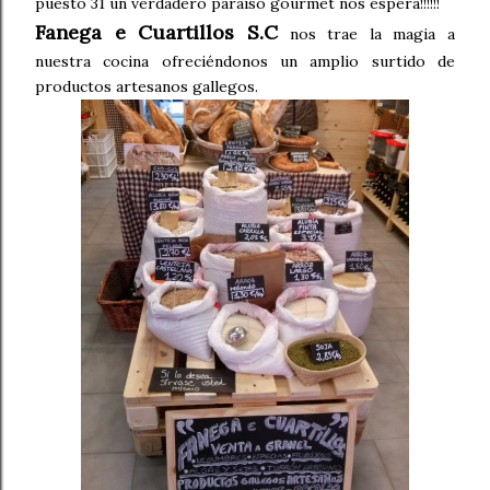
puesto 31 un verdadero paraíso gourmet nos espera!!!!!!
Fanega e Cuartillos S.C
nos trae la magia a
nuestra cocina ofreciéndonos un amplio surtido de
productos artesanos gallegos.