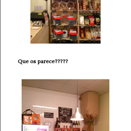
Que os parece?????