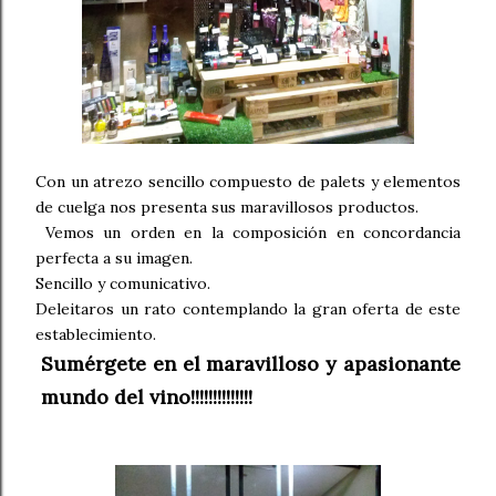
Con un atrezo sencillo compuesto de palets y elementos
de cuelga nos presenta sus maravillosos productos.
Vemos un orden en la composición en concordancia
perfecta a su imagen.
Sencillo y comunicativo.
Deleitaros un rato contemplando la gran oferta de este
establecimiento.
Sumérgete en el maravilloso y apasionante
mundo del vino!!!!!!!!!!!!!!