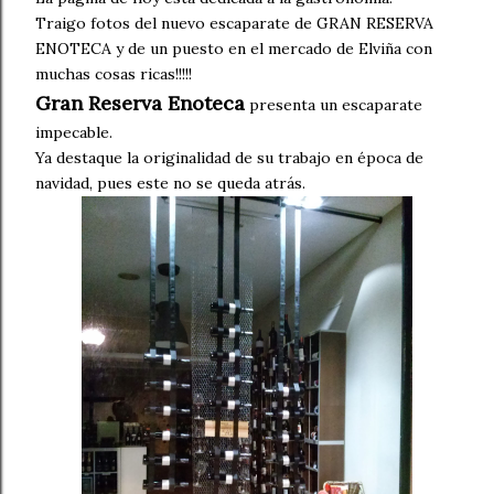
Traigo fotos del nuevo escaparate de GRAN RESERVA
ENOTECA y de un puesto en el mercado de Elviña con
muchas cosas ricas!!!!!
Gran Reserva Enoteca
presenta un escaparate
impecable.
Ya destaque la originalidad de su trabajo en época de
navidad, pues este no se queda atrás.