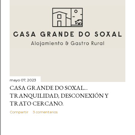
mayo 07, 2023
CASA GRANDE DO SOXAL...
TRANQUILIDAD, DESCONEXIÓN Y
TRATO CERCANO.
Compartir
3 comentarios