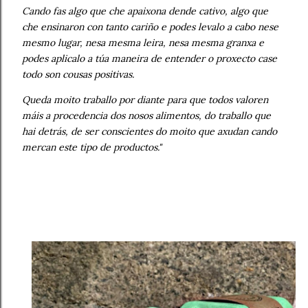
Cando fas algo que che apaixona dende cativo, algo que
che ensinaron con tanto cariño e podes levalo a cabo nese
mesmo lugar, nesa mesma leira, nesa mesma granxa e
podes aplicalo a túa maneira de entender o proxecto case
todo son cousas positivas.
Queda moito traballo por diante para que todos valoren
máis a procedencia dos nosos alimentos, do traballo que
hai detrás, de ser conscientes do moito que axudan cando
mercan este tipo de productos."