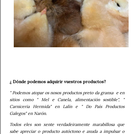
¿ Dónde podemos adquirir vuestros productos?
" Podemos atopar os nosos productos preto da granxa e en
sitios como " Mel e Canela, alimentación sostible", "
Carniceria Hermida" en Lalín e " Do País Productos
Galegos" en Narón.
Todos eles son xente verdadeiramente marabillosa que
sabe apreciar o producto autóctono e axuda a impulsar o