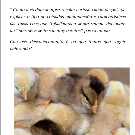
" Como anécdota sempre resulta curioso cando despois de
explicar o tipo de coidados, alimentación e características
das razas coas que traballamos a xente remata decíndote
un " pois dese xeito son muy baratos!" pasa a miúdo.
Con ese descoñecemento é co que temos que seguir
pelexando."