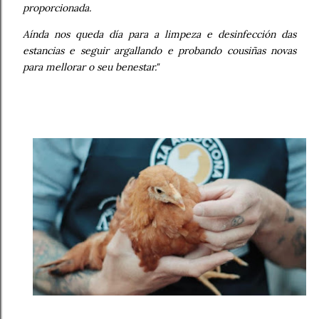
proporcionada.
Aínda nos queda día para a limpeza e desinfección das
estancias e seguir argallando e probando cousiñas novas
para mellorar o seu benestar."