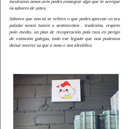
inculcaron nosos avós podes conseguir algo que te acerque
ós sabores de antes.
Sabores que non só se refiren o que podes apreciar co teu
paladar senon tamén a sentimentos , tradicións, respeto
polo medio, un plan de recuperación pola raza en perigo
de extinción galegas, todo ese legado que non podemos
deixar morrer xa que é noso e nos identifica.