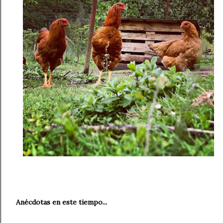
Anécdotas en este tiempo...