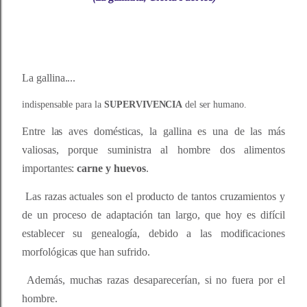
La gallina....
indispensable para la
SUPERVIVENCIA
del ser humano.
Entre las aves domésticas, la gallina es una de las más
valiosas, porque suministra al hombre dos alimentos
importantes:
carne y huevos
.
Las razas actuales son el producto de tantos cruzamientos y
de un proceso de adaptación tan largo, que hoy es difícil
establecer su genealogía, debido a las modificaciones
morfológicas que han sufrido.
Además, muchas razas desaparecerían, si no fuera por el
hombre.