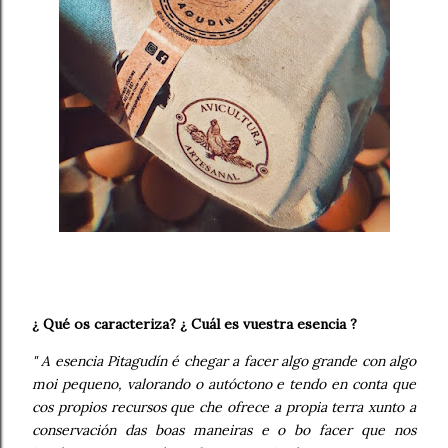
¿ Qué os caracteriza? ¿ Cuál es vuestra esencia ?
" A esencia Pitagudín é chegar a facer algo grande con algo
moi pequeno, valorando o autóctono e tendo en conta que
cos propios recursos que che ofrece a propia terra xunto a
conservación das boas maneiras e o bo facer que nos