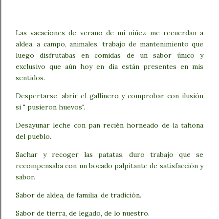
Las vacaciones de verano de mi niñez me recuerdan a
aldea, a campo, animales, trabajo de mantenimiento que
luego disfrutabas en comidas de un sabor único y
exclusivo que aún hoy en día están presentes en mis
sentidos.
Despertarse, abrir el gallinero y comprobar con ilusión
si " pusieron huevos".
Desayunar leche con pan recién horneado de la tahona
del pueblo.
Sachar y recoger las patatas, duro trabajo que se
recompensaba con un bocado palpitante de satisfacción y
sabor.
Sabor de aldea, de familia, de tradición.
Sabor de tierra, de legado, de lo nuestro.