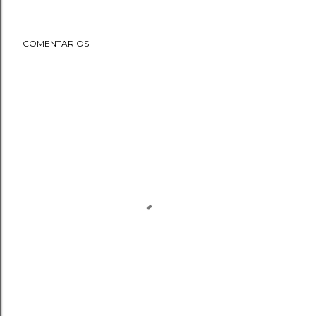
COMENTARIOS