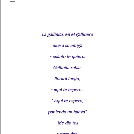
La gallinita, en el gallinero
dice a su amiga
- cuánto te quiero.
Gallinita rubia
llorará luego,
- aquí te espero...
" Aquí te espero,
poniendo un huevo".
Me dio tos