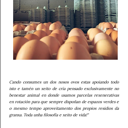
Cando consumes un dos nosos ovos estas apoiando todo
isto e tamén un xeito de cría pensado exclusivamente no
benestar animal en donde usamos parcelas rexenerativas
en rotación para que sempre dispoñan de espazos verdes e
o mesmo tempo aproveitamento dos propios residios da
granxa. Toda unha filosofía e xeito de vida!"