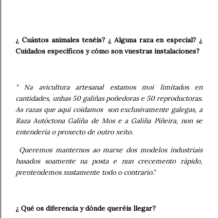
¿ Cuántos animales tenéis? ¿ Alguna raza en especial? ¿
Cuidados específicos y cómo son vuestras instalaciones?
" Na avicultura artesanal estamos moi limitados en
cantidades, unhas 50 galiñas poñedoras e 50 reproductoras.
As razas que aquí coidamos son exclusivamente galegas, a
Raza Autóctona Galiña de Mos e a Galiña Piñeira, non se
entendería o proxecto de outro xeito.
Queremos manternos ao marxe dos modelos industriais
basados soamente na posta e nun crecemento rápido,
prentendemos xustamente todo o contrario."
¿ Qué os diferencia y dónde queréis llegar?