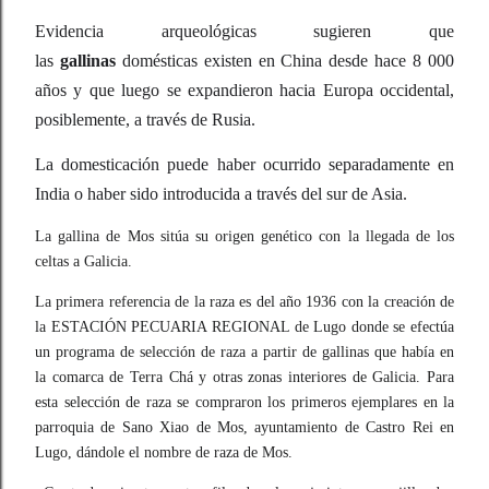
Evidencia arqueológicas sugieren que
las
gallinas
domésticas existen en China desde hace 8 000
años y que luego se expandieron hacia Europa occidental,
posiblemente, a través de Rusia.
La domesticación puede haber ocurrido separadamente en
India o haber sido introducida a través del sur de Asia.
La gallina de Mos sitúa su origen genético con la llegada de los
celtas a Galicia.
La primera referencia de la raza es del año 1936 con la creación de
la ESTACIÓN PECUARIA REGIONAL de Lugo donde se efectúa
un programa de selección de raza a partir de gallinas que había en
la comarca de Terra Chá y otras zonas interiores de Galicia. Para
esta selección de raza se compraron los primeros ejemplares en la
parroquia de Sano Xiao de Mos, ayuntamiento de Castro Rei en
Lugo, dándole el nombre de raza de Mos.