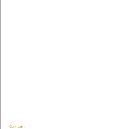
Compartir