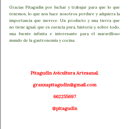
Gracias Pitagudín por luchar y trabajar para que lo que
tenemos, lo que nos hace nosotros perdure y adquiera la
importancia que merece. Un producto y una tierra que
no tiene igual, que es esencia pura, historia y, sobre todo,
una fuente infinita e interesante para el maravilloso
mundo de la gastronomía y cocina.
Pitagudín Avicultura Artesanal.
granxapitagudín@gmail.com
662255697
@pitagudín