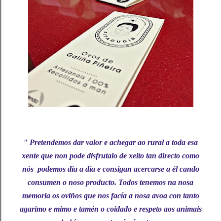
" Pretendemos dar valor e achegar ao rural a toda esa
xente que non pode disfrutalo de xeito tan directo como
nós podemos día a día e consigan acercarse a él cando
consumen o noso producto. Todos tenemos na nosa
memoria os oviños que nos facía a nosa avoa con tanto
agarimo e mimo e tamén o coidado e respeto aos animais