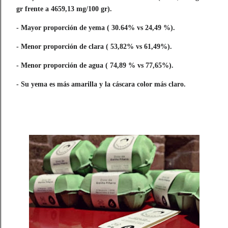
gr frente a 4659,13 mg/100 gr).
- Mayor proporción de yema ( 30.64% vs 24,49 %).
- Menor proporción de clara ( 53,82% vs 61,49%).
- Menor proporción de agua ( 74,89 % vs 77,65%).
- Su yema es más amarilla y la cáscara color más claro.