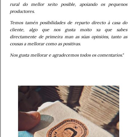
rural do mellor xeito posible, apoiando os pequenos
productores.
Temos tamén posibilidades de reparto directo á casa do
cliente, algo que nos gusta moito xa que sabes
directamente de primeira man as súas opinións, tanto as
cousas a mellorar como as positivas.
Nos gusta mellorar e agradecemos todos os comentarios."