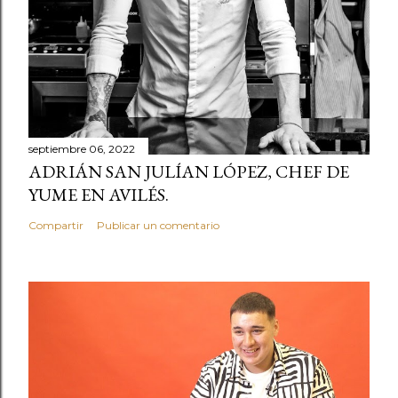
septiembre 06, 2022
ADRIÁN SAN JULÍAN LÓPEZ, CHEF DE
YUME EN AVILÉS.
Compartir
Publicar un comentario