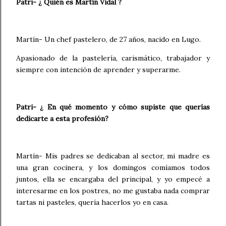
Patri- ¿ Quién es Martín Vidal ?
Martín- Un chef pastelero, de 27 años, nacido en Lugo.
Apasionado de la pastelería, carismático, trabajador y
siempre con intención de aprender y superarme.
Patri- ¿ En qué momento y cómo supiste que querías
dedicarte a esta profesión?
Martín- Mis padres se dedicaban al sector, mi madre es
una gran cocinera, y los domingos comíamos todos
juntos, ella se encargaba del principal, y yo empecé a
interesarme en los postres, no me gustaba nada comprar
tartas ni pasteles, quería hacerlos yo en casa.