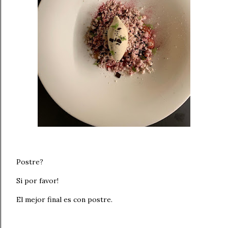
Postre?
Si por favor!
El mejor final es con postre.