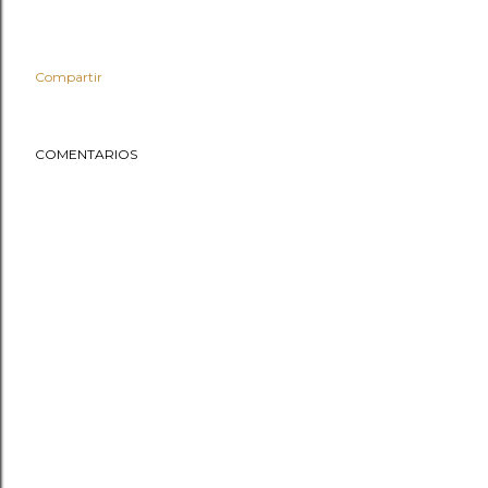
Compartir
COMENTARIOS