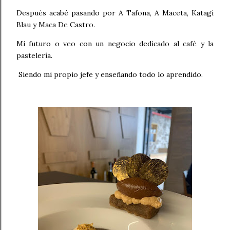
Después acabé pasando por A Tafona, A Maceta, Katagi
Blau y Maca De Castro.
Mi futuro o veo con un negocio dedicado al café y la
pastelería.
Siendo mi propio jefe y enseñando todo lo aprendido.