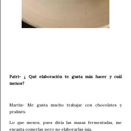
Patri- ¿ Qué elaboración te gusta más hacer y cuál
menos?
Martín- Me gusta mucho trabajar con chocolates y
pralinés.
Lo que menos, pues diría las masas fermentadas, me
encanta comerlas pero no elaborarlas jaja.