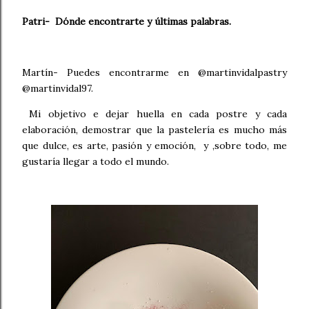
Patri- Dónde encontrarte y últimas palabras.
Martín- Puedes encontrarme en @martinvidalpastry
@martinvidal97.
Mi objetivo e dejar huella en cada postre y cada
elaboración, demostrar que la pastelería es mucho más
que dulce, es arte, pasión y emoción, y ,sobre todo, me
gustaría llegar a todo el mundo.