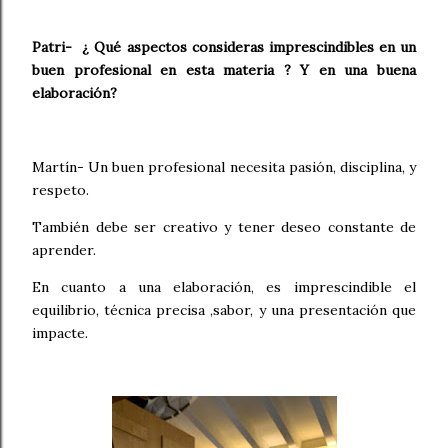
Patri- ¿ Qué aspectos consideras imprescindibles en un
buen profesional en esta materia ? Y en una buena
elaboración?
Martín- Un buen profesional necesita pasión, disciplina, y
respeto.
También debe ser creativo y tener deseo constante de
aprender.
En cuanto a una elaboración, es imprescindible el
equilibrio, técnica precisa ,sabor, y una presentación que
impacte.