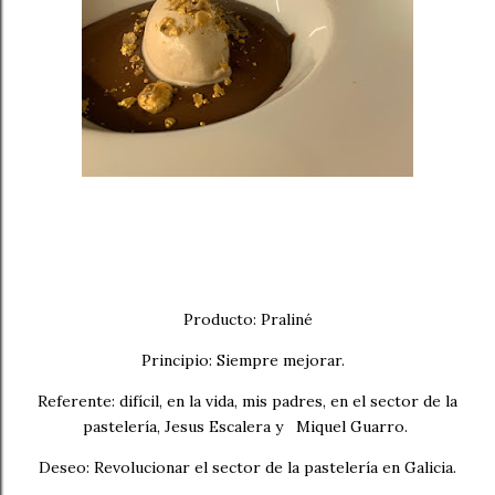
Producto: Praliné
Principio: Siempre mejorar.
Referente: difícil, en la vida, mis padres, en el sector de la
pastelería, Jesus Escalera y Miquel Guarro.
Deseo: Revolucionar el sector de la pastelería en Galicia.