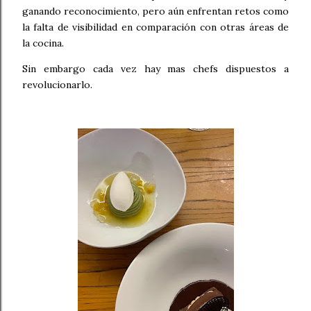
ganando reconocimiento, pero aún enfrentan retos como
la falta de visibilidad en comparación con otras áreas de
la cocina.
Sin embargo cada vez hay mas chefs dispuestos a
revolucionarlo.