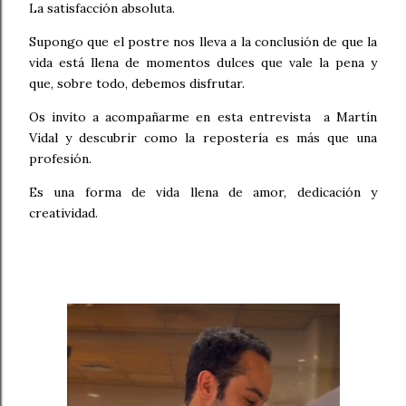
La satisfacción absoluta.
Supongo que el postre nos lleva a la conclusión de que la
vida está llena de momentos dulces que vale la pena y
que, sobre todo, debemos disfrutar.
Os invito a acompañarme en esta entrevista a Martín
Vidal y descubrir como la repostería es más que una
profesión.
Es una forma de vida llena de amor, dedicación y
creatividad.