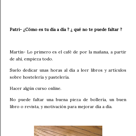
Patri- ¿Cómo es tu día a día ? ¿ qué no te puede faltar ?
Martín- Lo primero es el café de por la mañana, a partir
de ahí, empieza todo.
Suelo dedicar unas horas al día a leer libros y artículos
sobre hostelería y pastelería.
Hacer algún curso online.
No puede faltar una buena pieza de bollería, un buen
libro o revista, y motivación para mejorar día a día.