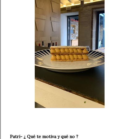
Patri- ¿ Qué te motiva y qué no ?