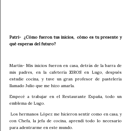
Patri- ¿Cómo fueron tus inicios, cómo es tu presente y
qué esperas del futuro?
Martín- Mis inicios fueron en casa, detrás de la barra de
mis padres, en la cafetería ZIROS en Lugo, después
estudie cocina, y tuve un gran profesor de pastelería
llamado Julio que me hizo amarla.
Empecé a trabajar en el Restaurante España, todo un
emblema de Lugo.
Los hermanos López me hicieron sentir como en casa, y
con Chefa, la jefa de cocina, aprendí todo lo necesario
para adentrarme en este mundo.