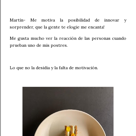
Martín- Me motiva la posibilidad de innovar y
sorprender, que la gente te elogie me encanta!
Me gusta mucho ver la reacción de las personas cuando
prueban uno de mis postres.
Lo que no la desidia y la falta de motivación.