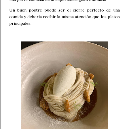
Un buen postre puede ser el cierre perfecto de una
comida y debería recibir la misma atención que los platos
principales.