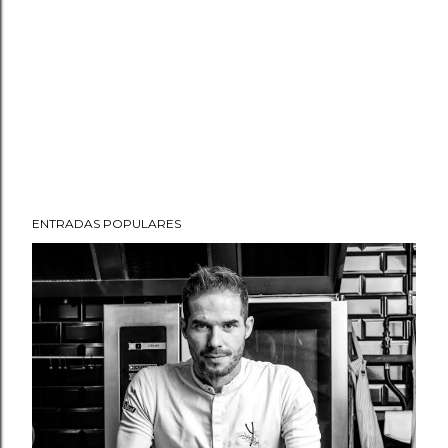
ENTRADAS POPULARES