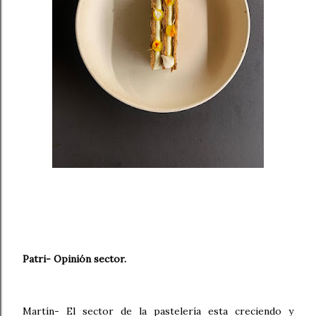
Patri- Opinión sector.
Martín- El sector de la pastelería esta creciendo y