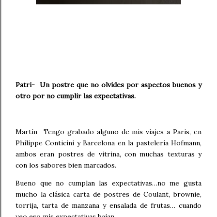
Patri- Un postre que no olvides por aspectos buenos y
otro por no cumplir las expectativas.
Martín- Tengo grabado alguno de mis viajes a Paris, en
Philippe Conticini y Barcelona en la pastelería Hofmann,
ambos eran postres de vitrina, con muchas texturas y
con los sabores bien marcados.
Bueno que no cumplan las expectativas…no me gusta
mucho la clásica carta de postres de Coulant, brownie,
torrija, tarta de manzana y ensalada de frutas… cuando
veo eso mis expectativas bajan.