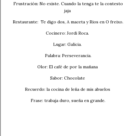
Frustración: No existe. Cuando la tenga te la contesto
jaja
Restaurante: Te digo dos, A maceta y Rios en O freixo.
Cocinero: Jordi Roca.
Lugar: Galicia.
Palabra: Perseverancia.
Olor: El café de por la mañana
Sabor: Chocolate
Recuerdo: la cocina de leña de mis abuelos
Frase: trabaja duro, sueña en grande.