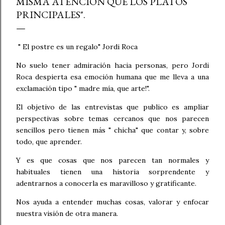
MISMA ATENCIÓN QUE LOS PLATOS
PRINCIPALES".
" El postre es un regalo" Jordi Roca
No suelo tener admiración hacia personas, pero Jordi
Roca despierta esa emoción humana que me lleva a una
exclamación tipo " madre mía, que arte!".
El objetivo de las entrevistas que publico es ampliar
perspectivas sobre temas cercanos que nos parecen
sencillos pero tienen más " chicha" que contar y, sobre
todo, que aprender.
Y es que cosas que nos parecen tan normales y
habituales tienen una historia sorprendente y
adentrarnos a conocerla es maravilloso y gratificante.
Nos ayuda a entender muchas cosas, valorar y enfocar
nuestra visión de otra manera.