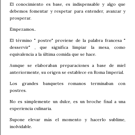
El conocimiento es base, es indispensable y algo que
debemos fomentar y respetar para entender, avanzar y
prosperar.
Empezamos..
El término " postre" proviene de la palabra francesa "
desservir" , que significa limpiar la mesa, como
equivalencia a la última comida que se hace.
Aunque se elaboraban preparaciones a base de miel
anteriormente, su origen se establece en Roma Imperial.
Los grandes banquetes romanos terminaban con
postres.
No es simplemente un dulce, es un broche final a una
experiencia culinaria.
Supone elevar más el momento y hacerlo sublime,
inolvidable.