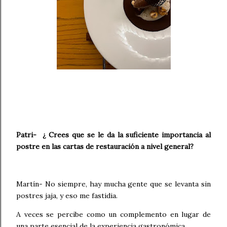
Patri- ¿ Crees que se le da la suficiente importancia al
postre en las cartas de restauración a nivel general?
Martín- No siempre, hay mucha gente que se levanta sin
postres jaja, y eso me fastidia.
A veces se percibe como un complemento en lugar de
una parte esencial de la experiencia gastronómica.