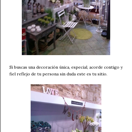
Si buscas una decoración única, especial, acorde contigo y
fiel reflejo de tu persona sin duda este es tu sitio.