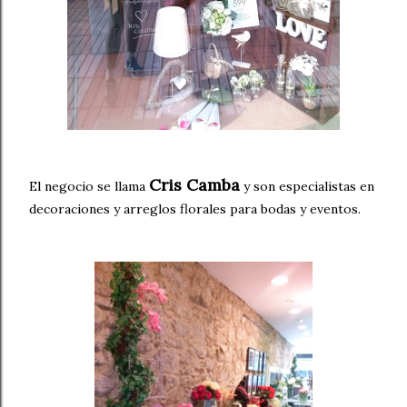
Cris Camba
El negocio se llama
y son especialistas en
decoraciones y arreglos florales para bodas y eventos.