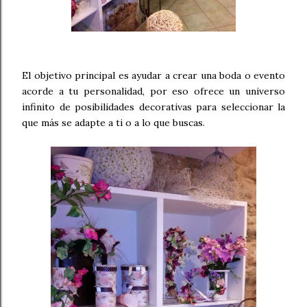
El objetivo principal es ayudar a crear una boda o evento
acorde a tu personalidad, por eso ofrece un universo
infinito de posibilidades decorativas para seleccionar la
que más se adapte a ti o a lo que buscas.