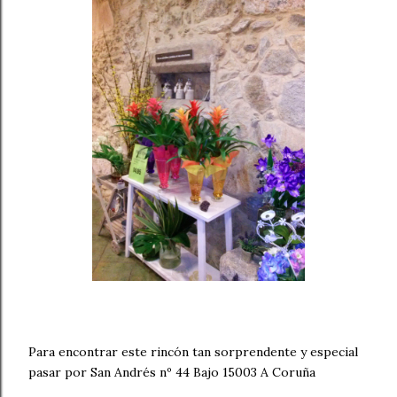
Para encontrar este rincón tan sorprendente y especial
pasar por San Andrés nº 44 Bajo 15003 A Coruña