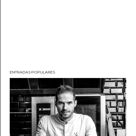
ENTRADAS POPULARES