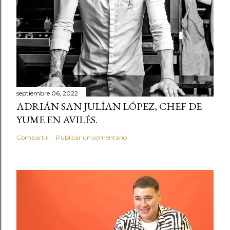
septiembre 06, 2022
ADRIÁN SAN JULÍAN LÓPEZ, CHEF DE
YUME EN AVILÉS.
Compartir
Publicar un comentario