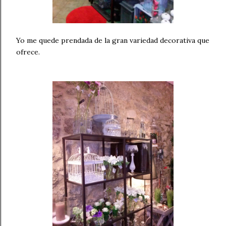
Yo me quede prendada de la gran variedad decorativa que
ofrece.