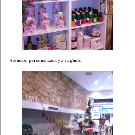
Atención personalizada y a tu gusto.