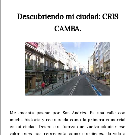
Descubriendo mi ciudad: CRIS
CAMBA.
Me encanta pasear por San Andrés. Es una calle con
mucha historia y reconocida como la primera comercial
en mi ciudad. Deseo con fuerza que vuelva adquirir ese
valor pues nos representa como coruñeses, da vida a