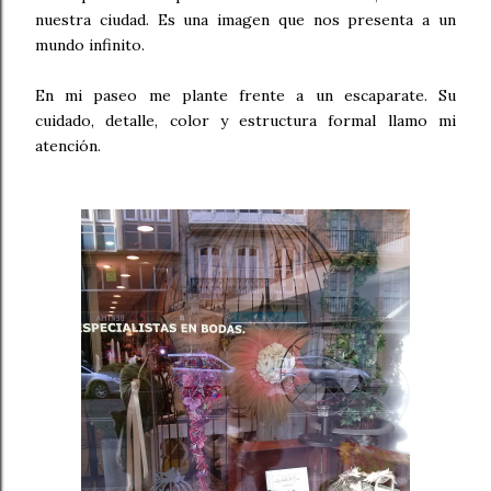
nuestra ciudad. Es una imagen que nos presenta a un
mundo infinito.
En mi paseo me plante frente a un escaparate. Su
cuidado, detalle, color y estructura formal llamo mi
atención.