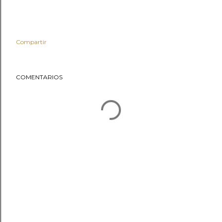
Compartir
COMENTARIOS