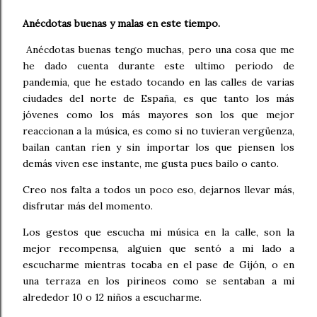
Anécdotas buenas y malas en este tiempo.
Anécdotas buenas tengo muchas, pero una cosa que me
he dado cuenta durante este ultimo periodo de
pandemia, que he estado tocando en las calles de varias
ciudades del norte de España, es que tanto los más
jóvenes como los más mayores son los que mejor
reaccionan a la música, es como si no tuvieran vergüenza,
bailan cantan ríen y sin importar los que piensen los
demás viven ese instante, me gusta pues bailo o canto.
Creo nos falta a todos un poco eso, dejarnos llevar más,
disfrutar más del momento.
Los gestos que escucha mi música en la calle, son la
mejor recompensa, alguien que sentó a mi lado a
escucharme mientras tocaba en el pase de Gijón, o en
una terraza en los pirineos como se sentaban a mi
alrededor 10 o 12 niños a escucharme.