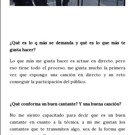
¿Qué es lo q más se demanda y qué es lo que más te
gusta hacer?
Lo que más me gusta hacer es actuar en directo, pero
eso tiene todo el proceso, me gusta mucho la primera
vez que expongo una canción en directo y un reto
conseguir la participación del público.
¿Qué conforma un buen cantante? Y una buena canción?
No me siento capacitado para decir que es un buen
cantante en cuanto a la técnica, a mi me gustan los
cantantes que te transmiten algo, sea de la forma que