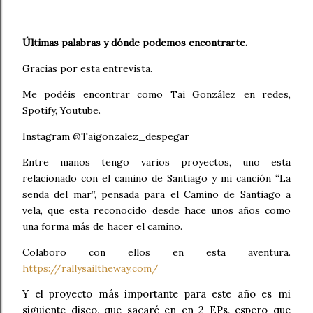
Últimas palabras y dónde podemos encontrarte.
Gracias por esta entrevista.
Me podéis encontrar como Tai González en redes,
Spotify, Youtube.
Instagram @Taigonzalez_despegar
Entre manos tengo varios proyectos, uno esta
relacionado con el camino de Santiago y mi canción “La
senda del mar”, pensada para el Camino de Santiago a
vela, que esta reconocido desde hace unos años como
una forma más de hacer el camino.
Colaboro con ellos en esta aventura.
https://rallysailtheway.com/
Y el proyecto más importante para este año es mi
siguiente disco, que sacaré en en 2 EPs, espero que