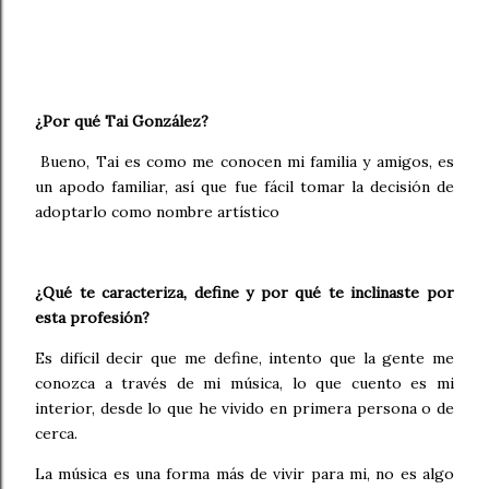
¿Por qué Tai González?
Bueno, Tai es como me conocen mi familia y amigos, es
un apodo familiar, así que fue fácil tomar la decisión de
adoptarlo como nombre artístico
¿Qué te caracteriza, define y por qué te inclinaste por
esta profesión?
Es difícil decir que me define, intento que la gente me
conozca a través de mi música, lo que cuento es mi
interior, desde lo que he vivido en primera persona o de
cerca.
La música es una forma más de vivir para mi, no es algo