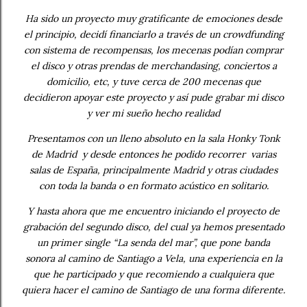
Ha sido un proyecto muy gratificante de emociones desde
el principio, decidí financiarlo a través de un crowdfunding
con sistema de recompensas, los mecenas podían comprar
el disco y otras prendas de merchandasing, conciertos a
domicilio, etc, y tuve cerca de 200 mecenas que
decidieron apoyar este proyecto y así pude grabar mi disco
y ver mi sueño hecho realidad
Presentamos con un lleno absoluto en la sala Honky Tonk
de Madrid y desde entonces he podido recorrer varias
salas de España, principalmente Madrid y otras ciudades
con toda la banda o en formato acústico en solitario.
Y hasta ahora que me encuentro iniciando el proyecto de
grabación del segundo disco, del cual ya hemos presentado
un primer single “La senda del mar”, que pone banda
sonora al camino de Santiago a Vela, una experiencia en la
que he participado y que recomiendo a cualquiera que
quiera hacer el camino de Santiago de una forma diferente.