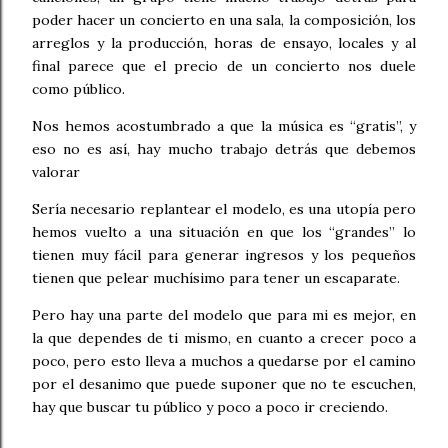
poder hacer un concierto en una sala, la composición, los
arreglos y la producción, horas de ensayo, locales y al
final parece que el precio de un concierto nos duele
como público.
Nos hemos acostumbrado a que la música es “gratis”, y
eso no es así, hay mucho trabajo detrás que debemos
valorar
Sería necesario replantear el modelo, es una utopía pero
hemos vuelto a una situación en que los “grandes” lo
tienen muy fácil para generar ingresos y los pequeños
tienen que pelear muchísimo para tener un escaparate.
Pero hay una parte del modelo que para mi es mejor, en
la que dependes de ti mismo, en cuanto a crecer poco a
poco, pero esto lleva a muchos a quedarse por el camino
por el desanimo que puede suponer que no te escuchen,
hay que buscar tu público y poco a poco ir creciendo.