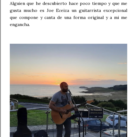
Alguien que he descubierto hace poco tiempo y que me
gusta mucho es Joe Eceiza un guitarrista excepcional
que compone y canta de una forma original y a mi me
engancha.