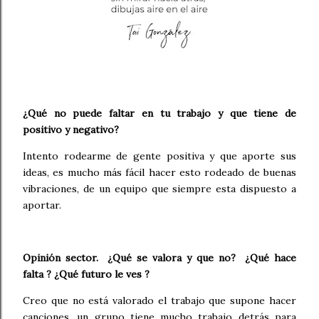
¿Qué no puede faltar en tu trabajo y que tiene de
positivo y negativo?
Intento rodearme de gente positiva y que aporte sus
ideas, es mucho más fácil hacer esto rodeado de buenas
vibraciones, de un equipo que siempre esta dispuesto a
aportar.
Opinión sector. ¿Qué se valora y que no? ¿Qué hace
falta ? ¿Qué futuro le ves ?
Creo que no está valorado el trabajo que supone hacer
canciones, un grupo tiene mucho trabajo detrás para