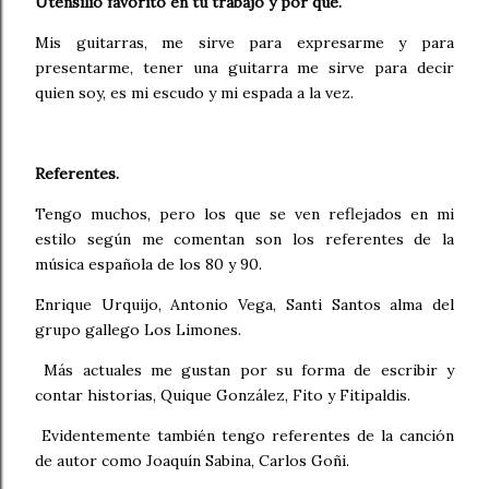
Utensilio favorito en tu trabajo y por qué.
Mis guitarras, me sirve para expresarme y para
presentarme, tener una guitarra me sirve para decir
quien soy, es mi escudo y mi espada a la vez.
Referentes.
Tengo muchos, pero los que se ven reflejados en mi
estilo según me comentan son los referentes de la
música española de los 80 y 90.
Enrique Urquijo, Antonio Vega, Santi Santos alma del
grupo gallego Los Limones.
Más actuales me gustan por su forma de escribir y
contar historias, Quique González, Fito y Fitipaldis.
Evidentemente también tengo referentes de la canción
de autor como Joaquín Sabina, Carlos Goñi.