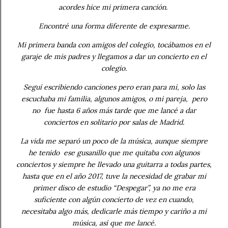
acordes hice mi primera canción.
Encontré una forma diferente de expresarme.
Mi primera banda con amigos del colegio, tocábamos en el
garaje de mis padres y llegamos a dar un concierto en el
colegio.
Seguí escribiendo canciones pero eran para mi, solo las
escuchaba mi familia, algunos amigos, o mi pareja, pero
no fue hasta 6 años más tarde que me lancé a dar
conciertos en solitario por salas de Madrid.
La vida me separó un poco de la música, aunque siempre
he tenido ese gusanillo que me quitaba con algunos
conciertos y siempre he llevado una guitarra a todas partes,
hasta que en el año 2017, tuve la necesidad de grabar mi
primer disco de estudio “Despegar”, ya no me era
suficiente con algún concierto de vez en cuando,
necesitaba algo más, dedicarle más tiempo y cariño a mi
música, así que me lancé.