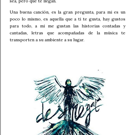
sea, pero que te llegan.
Una buena canción, es la gran pregunta, para mi es un
poco lo mismo, es aquella que a ti te gusta, hay gustos
para todo, a mi me gustan las historias contadas y
cantadas, letras que acompañadas de la música te
transporten a su ambiente a su lugar.