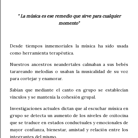
" La música es ese remedio que sirve para cualquier
momento"
Desde tiempos inmemoriales la música ha sido usada
como herramienta terapéutica.
Nuestros ancestros neandertales calmaban a sus bebés
tarareando melodías o usaban la musicalidad de su voz
para cortejar y enamorar.
Sabían que mediante el canto en grupo se establecían
vínculos y se mantenía la cohesión grupal.
Investigaciones actuales dictan que al escuchar música en
grupo se detecta un aumento de los niveles de oxitocina
que se traduce en estados conductuales y emocionales de
mayor confianza, bienestar, amistad y relación entre los
integrantes del mismo.