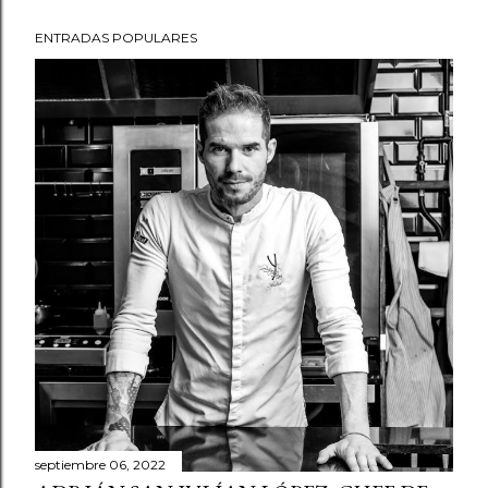
ENTRADAS POPULARES
septiembre 06, 2022