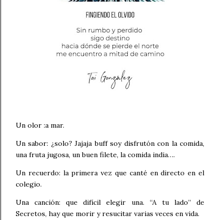
Un olor :a mar.
Un sabor: ¿solo? Jajaja buff soy disfrutón con la comida,
una fruta jugosa, un buen filete, la comida india….
Un recuerdo: la primera vez que canté en directo en el
colegio.
Una canción: que difícil elegir una. “A tu lado” de
Secretos, hay que morir y resucitar varias veces en vida.