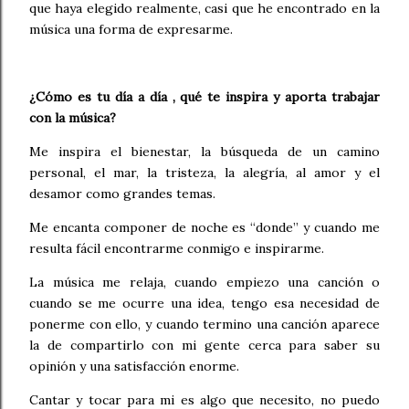
que haya elegido realmente, casi que he encontrado en la
música una forma de expresarme.
¿Cómo es tu día a día , qué te inspira y aporta trabajar
con la música?
Me inspira el bienestar, la búsqueda de un camino
personal, el mar, la tristeza, la alegría, al amor y el
desamor como grandes temas.
Me encanta componer de noche es “donde” y cuando me
resulta fácil encontrarme conmigo e inspirarme.
La música me relaja, cuando empiezo una canción o
cuando se me ocurre una idea, tengo esa necesidad de
ponerme con ello, y cuando termino una canción aparece
la de compartirlo con mi gente cerca para saber su
opinión y una satisfacción enorme.
Cantar y tocar para mi es algo que necesito, no puedo