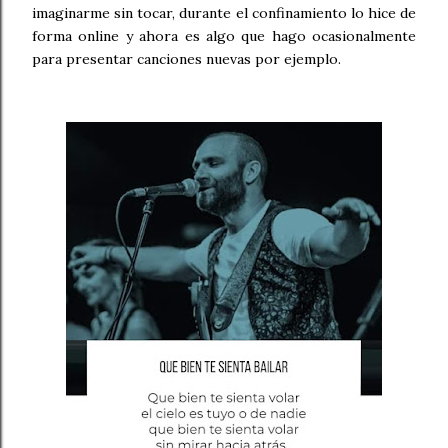
imaginarme sin tocar, durante el confinamiento lo hice de
forma online y ahora es algo que hago ocasionalmente
para presentar canciones nuevas por ejemplo.