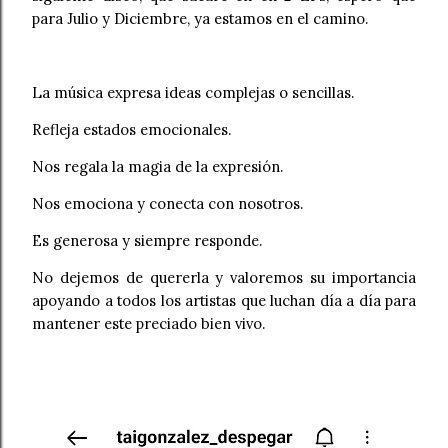
para Julio y Diciembre, ya estamos en el camino.
La música expresa ideas complejas o sencillas.
Refleja estados emocionales.
Nos regala la magia de la expresión.
Nos emociona y conecta con nosotros.
Es generosa y siempre responde.
No dejemos de quererla y valoremos su importancia
apoyando a todos los artistas que luchan día a día para
mantener este preciado bien vivo.