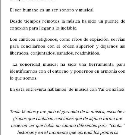
El ser humano es un ser sonoro y musical.
Desde tiempos remotos la música ha sido un puente de
conexión para llegar a lo inefable.
Los cánticos religiosos, como ritos de expiación, servían
para conciliarnos con el orden superior y dejarnos así
liberados, conjuntados, sanados, readmitidos.
La sonoridad musical ha sido una herramienta para
identificarnos con el entorno y ponernos en armonía con
lo que somos.
En esta entrevista hablamos de música con Tai González.
Tenía 15 años y me picó el gusanillo de la música, escuche a
grupos que cantaban canciones que de alguna forma me
hicieron ver que había un camino diferentes para “contar”
historias y en el momento que aprendí los primeros