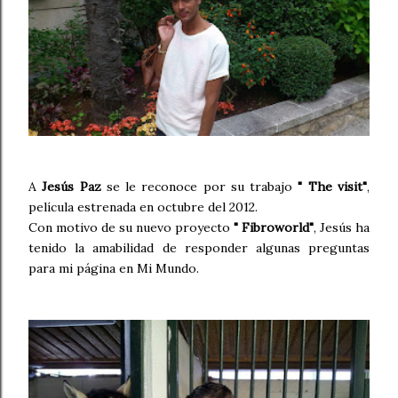
A
Jesús Paz
se le reconoce por su trabajo
" The visit"
,
película estrenada en octubre del 2012.
Con motivo de su nuevo proyecto
" Fibroworld"
, Jesús ha
tenido la amabilidad de responder algunas preguntas
para mi página en Mi Mundo.