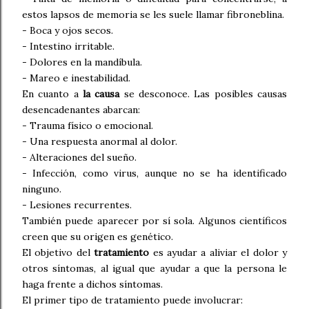
estos lapsos de memoria se les suele llamar fibroneblina.
- Boca y ojos secos.
- Intestino irritable.
- Dolores en la mandíbula.
- Mareo e inestabilidad.
En cuanto a
la causa
se desconoce. Las posibles causas
desencadenantes abarcan:
- Trauma físico o emocional.
- Una respuesta anormal al dolor.
- Alteraciones del sueño.
- Infección, como virus, aunque no se ha identificado
ninguno.
- Lesiones recurrentes.
También puede aparecer por sí sola. Algunos científicos
creen que su origen es genético.
El objetivo del
tratamiento
es ayudar a aliviar el dolor y
otros síntomas, al igual que ayudar a que la persona le
haga frente a dichos síntomas.
El primer tipo de tratamiento puede involucrar: