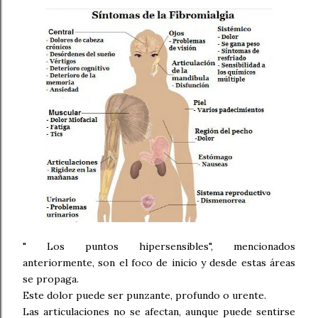
" Los puntos hipersensibles", mencionados
anteriormente, son el foco de inicio y desde estas áreas
se propaga.
Este dolor puede ser punzante, profundo o urente.
Las articulaciones no se afectan, aunque puede sentirse