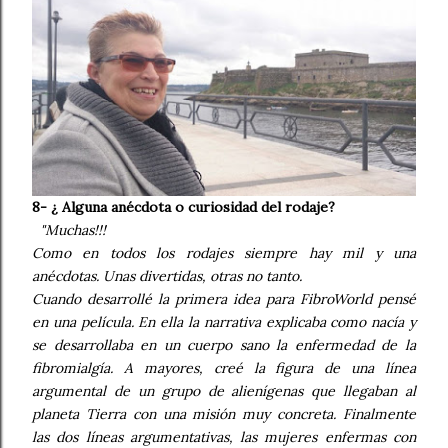
8- ¿ Alguna anécdota o curiosidad del rodaje?
"Muchas!!!
Como en todos los rodajes siempre hay mil y una
anécdotas. Unas divertidas, otras no tanto.
Cuando desarrollé la primera idea para FibroWorld pensé
en una película. En ella la narrativa explicaba como nacía y
se desarrollaba en un cuerpo sano la enfermedad de la
fibromialgía. A mayores, creé la figura de una línea
argumental de un grupo de alienígenas que llegaban al
planeta Tierra con una misión muy concreta. Finalmente
las dos líneas argumentativas, las mujeres enfermas con