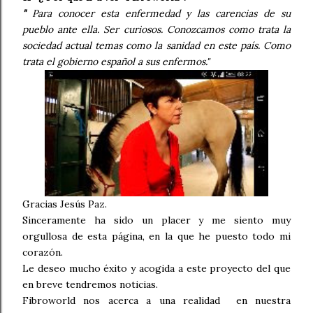
"
Para conocer esta enfermedad y las carencias de su
pueblo ante ella. Ser curiosos. Conozcamos como trata la
sociedad actual temas como la sanidad en este país. Como
trata el gobierno español a sus enfermos."
Gracias Jesús Paz.
Sinceramente ha sido un placer y me siento muy
orgullosa de esta página, en la que he puesto todo mi
corazón.
Le deseo mucho éxito y acogida a este proyecto del que
en breve tendremos noticias.
Fibroworld nos acerca a una realidad en nuestra