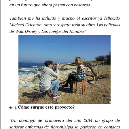
en un futuro que ahora pastan con nosotros.
También me ha influido y mucho el escritor ya fallecido
Michael Crichton. Amo y respeto toda su obra. Las películas
de Walt Disney y Los Juegos del Hambre."
4- ¿ Cómo surgue este proyecto?
"Un domingo de primavera del año 2014 un grupo de
señoras enfermas de fibromialgía se pusieron en contacto