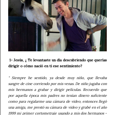
1- Jesús, ¿ Te levantaste un día descubriendo que querías
dirigir o cómo nació en ti ese sentimiento?
" Siempre he sentido, ya desde muy niño, que llevaba
sangre de cine corriendo por mis venas. De niño jugaba con
mis hermanos a grabar y dirigir películas. Recuerdo que
por aquella época mis padres no tenían dinero suficiente
como para regalarme una cámara de video, entonces llegó
una amiga, me prestó su cámara de video y grabé en el año
1999 mi primer cortometraje usando a mis dos hermanos -