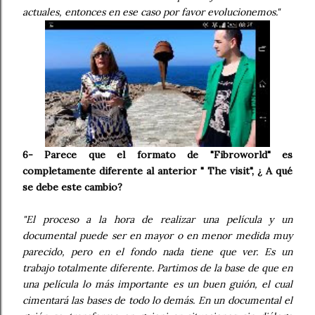
actuales, entonces en ese caso por favor evolucionemos."
6- Parece que el formato de "Fibroworld" es
completamente diferente al anterior " The visit", ¿ A qué
se debe este cambio?
"El proceso a la hora de realizar una película y un
documental puede ser en mayor o en menor medida muy
parecido, pero en el fondo nada tiene que ver. Es un
trabajo totalmente diferente. Partimos de la base de que en
una película lo más importante es un buen guión, el cual
cimentará las bases de todo lo demás. En un documental el