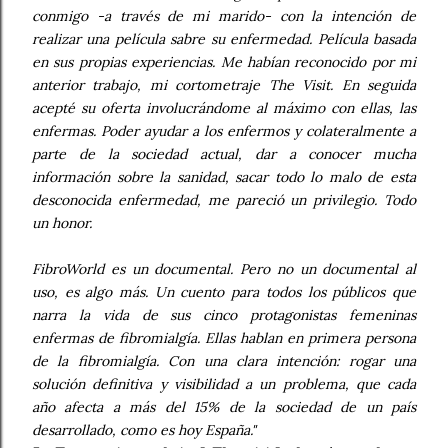
conmigo -a través de mi marido- con la intención de
realizar una película sabre su enfermedad. Película basada
en sus propias experiencias. Me habían reconocido por mi
anterior trabajo, mi cortometraje The Visit. En seguida
acepté su oferta involucrándome al máximo con ellas, las
enfermas. Poder ayudar a los enfermos y colateralmente a
parte de la sociedad actual, dar a conocer mucha
información sobre la sanidad, sacar todo lo malo de esta
desconocida enfermedad, me pareció un privilegio. Todo
un honor.
FibroWorld es un documental. Pero no un documental al
uso, es algo más. Un cuento para todos los públicos que
narra la vida de sus cinco protagonistas femeninas
enfermas de fibromialgía. Ellas hablan en primera persona
de la fibromialgía. Con una clara intención: rogar una
solución definitiva y visibilidad a un problema, que cada
año afecta a más del 15% de la sociedad de un país
desarrollado, como es hoy España."