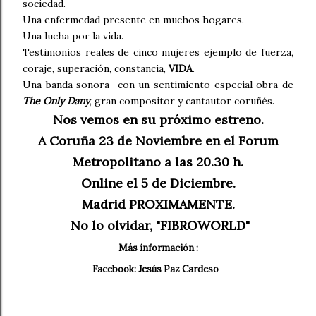
sociedad.
Una enfermedad presente en muchos hogares.
Una lucha por la vida.
Testimonios reales de cinco mujeres ejemplo de fuerza,
coraje, superación, constancia,
VIDA
.
Una banda sonora con un sentimiento especial obra de
The Only Dany
, gran compositor y cantautor coruñés.
Nos vemos en su próximo estreno.
A Coruña 23 de Noviembre en el Forum
Metropolitano a las 20.30 h.
Online el 5 de Diciembre.
Madrid PROXIMAMENTE.
No lo olvidar, "FIBROWORLD"
Más información :
Facebook: Jesús Paz Cardeso