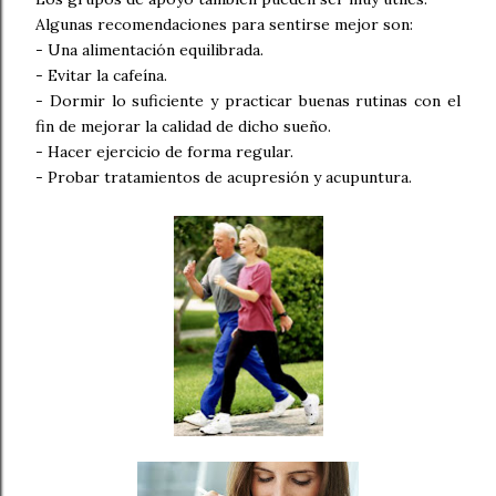
Algunas recomendaciones para sentirse mejor son:
- Una alimentación equilibrada.
- Evitar la cafeína.
- Dormir lo suficiente y practicar buenas rutinas con el
fin de mejorar la calidad de dicho sueño.
- Hacer ejercicio de forma regular.
- Probar tratamientos de acupresión y acupuntura.