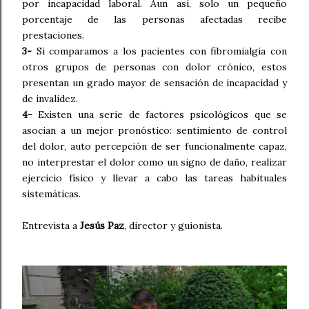
por incapacidad laboral. Aun así, solo un pequeño
porcentaje de las personas afectadas recibe
prestaciones.
3-
Si comparamos a los pacientes con fibromialgia con
otros grupos de personas con dolor crónico, estos
presentan un grado mayor de sensación de incapacidad y
de invalidez.
4-
Existen una serie de factores psicológicos que se
asocian a un mejor pronóstico: sentimiento de control
del dolor, auto percepción de ser funcionalmente capaz,
no interprestar el dolor como un signo de daño, realizar
ejercicio físico y llevar a cabo las tareas habituales
sistemáticas.
Entrevista a
Jesús Paz
, director y guionista.