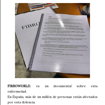
FIBROWORLD
, es un documental sobre esta
enfermedad.
En España, más de un millón de personas están afectados
por esta dolencia.