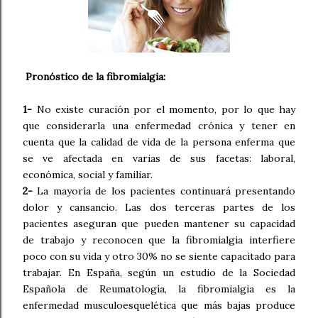
Pronóstico de la fibromialgia:
1-
No existe curación por el momento, por lo que hay
que considerarla una enfermedad crónica y tener en
cuenta que la calidad de vida de la persona enferma que
se ve afectada en varias de sus facetas: laboral,
económica, social y familiar.
2-
La mayoría de los pacientes continuará presentando
dolor y cansancio. Las dos terceras partes de los
pacientes aseguran que pueden mantener su capacidad
de trabajo y reconocen que la fibromialgia interfiere
poco con su vida y otro 30% no se siente capacitado para
trabajar. En España, según un estudio de la Sociedad
Española de Reumatología, la fibromialgia es la
enfermedad musculoesquelética que más bajas produce