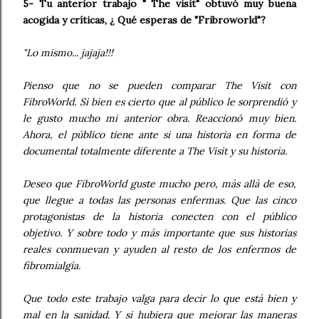
5- Tu anterior trabajo " The visit" obtuvó muy buena
acogida y críticas, ¿ Qué esperas de "Fribroworld"?
"Lo mismo... jajaja!!!
Pienso que no se pueden comparar The Visit con
FibroWorld. Si bien es cierto que al público le sorprendió y
le gusto mucho mi anterior obra. Reaccionó muy bien.
Ahora, el público tiene ante si una historia en forma de
documental totalmente diferente a The Visit y su historia.
Deseo que FibroWorld guste mucho pero, más allá de eso,
que llegue a todas las personas enfermas. Que las cinco
protagonistas de la historia conecten con el público
objetivo. Y sobre todo y más importante que sus historias
reales conmuevan y ayuden al resto de los enfermos de
fibromialgía.
Que todo este trabajo valga para decir lo que está bien y
mal en la sanidad. Y si hubiera que mejorar las maneras