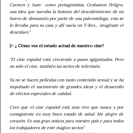
Carmen y Juan- como protagonistas. Grabamos Peligro,
una idea que narraba la historia del descubrimiento de un
huevo de dinosaurio por parte de una paleontóloga, esta se
lo llevaba para su casa y allí nacía un T-Rex... imagínate el
desenlace."
2- ¿ Cómo ves el estado actual de nuestro cine?
"El cine español está creciendo a pasos agigantados. Pero
no solo el cine, también las series de televisión.
Ya no se hacen películas con tanto contenido sexual y se ha
impulsado el nacimiento de grandes ideas y el desarrollo
de efectos especiales de calidad.
Creo que el cine español está más vivo que nunca y por
consiguiente en muy buen estado de salud. Me alegro de
corazón. Es una gran noticia para nuestro país y para todos
los trabajadores de este mágico sector."