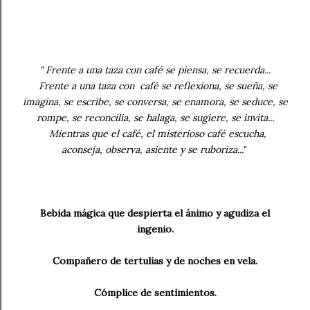
" Frente a una taza con café se piensa, se recuerda...
Frente a una taza con café se reflexiona, se sueña, se
imagina, se escribe, se conversa, se enamora, se seduce, se
rompe, se reconcilia, se halaga, se sugiere, se invita...
Mientras que el café, el misterioso café escucha,
aconseja, observa, asiente y se ruboriza..."
Bebida mágica que despierta el ánimo y agudiza el
ingenio.
Compañero de tertulias y de noches en vela.
Cómplice de sentimientos.