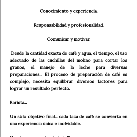
Conocimiento y experiencia.
Responsabilidad y profesionalidad.
Comunicar y motivar.
Desde la cantidad exacta de café y agua, el tiempo, el uso
adecuado de las cuchillas del molino para cortar los
granos, el manejo de la leche para diversas
preparaciones... El proceso de preparación de café es
complejo, necesita equilibrar diversos factores para
lograr un resultado perfecto.
Barista...
Un sólo objetivo final... cada taza de café se convierta en
una experiencia única e inolvidable.