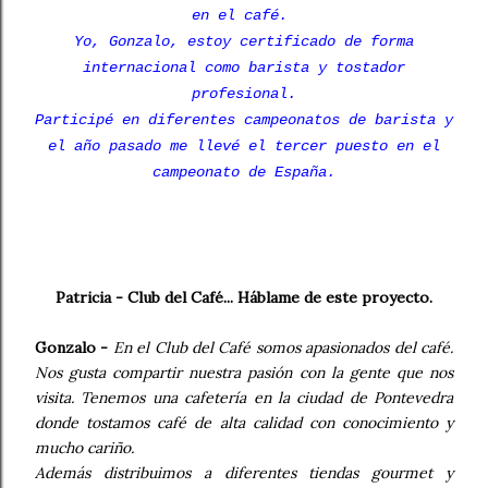
en el café.
Yo, Gonzalo, estoy certificado de forma
internacional como barista y tostador
profesional.
Participé en diferentes campeonatos de barista y
el año pasado me llevé el tercer puesto en el
campeonato de España.
Patricia - Club del Café... Háblame de este proyecto.
Gonzalo -
En el Club del Café somos apasionados del café.
Nos gusta compartir nuestra pasión con la gente que nos
visita. Tenemos una cafetería en la ciudad de Pontevedra
donde tostamos café de alta calidad con conocimiento y
mucho cariño.
Además distribuimos a diferentes tiendas gourmet y