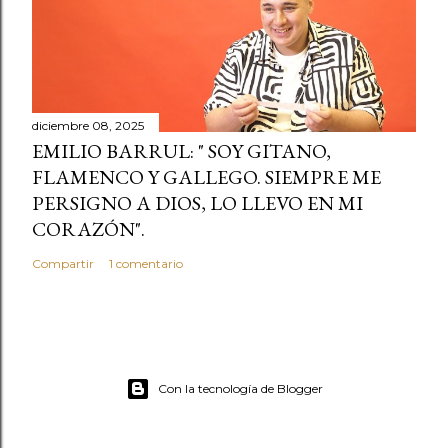
diciembre 08, 2025
EMILIO BARRUL: " SOY GITANO,
FLAMENCO Y GALLEGO. SIEMPRE ME
PERSIGNO A DIOS, LO LLEVO EN MI
CORAZÓN".
Compartir
1 comentario
Con la tecnología de Blogger