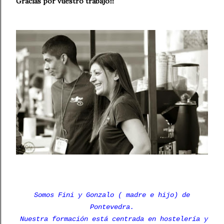
Gracias por vuestro trabajo!!!
Somos Fini y Gonzalo ( madre e hijo) de
Pontevedra.
Nuestra formación está centrada en hostelería y