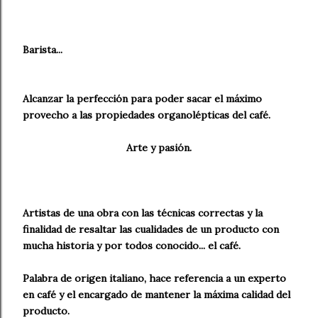
Barista...
Alcanzar la perfección para poder sacar el máximo
provecho a las propiedades organolépticas del café.
Arte y pasión.
Artistas de una obra con las técnicas correctas y la
finalidad de resaltar las cualidades de un producto con
mucha historia y por todos conocido... el café.
Palabra de origen italiano, hace referencia a un experto
en café y el encargado de mantener la máxima calidad del
producto.