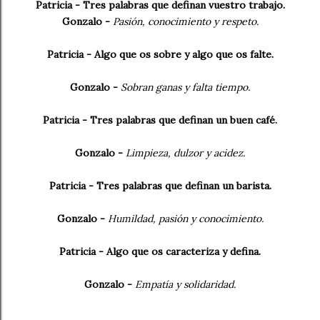
Patricia - Tres palabras que definan vuestro trabajo.
Gonzalo -
Pasión, conocimiento y respeto.
Patricia - Algo que os sobre y algo que os falte.
Gonzalo -
Sobran ganas y falta tiempo.
Patricia - Tres palabras que definan un buen café.
Gonzalo -
Limpieza, dulzor y acidez.
Patricia - Tres palabras que definan un barista.
Gonzalo -
Humildad, pasión y conocimiento.
Patricia - Algo que os caracteriza y defina.
Gonzalo -
Empatía y solidaridad.