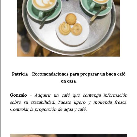
Patricia - Recomendaciones para preparar un buen café
en casa.
Gonzalo -
Adquirir un café que contenga información
sobre su trazabilidad. Tueste ligero y molienda fresca.
Controlar la proporción de agua y café.