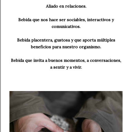
Aliado en relaciones.
Bebida que nos hace ser sociables, interactivos y
comunicativos.
Bebida placentera, gustosa y que aporta múltiples
beneficios para nuestro organismo.
Bebida que invita a buenos momentos, a conversaciones,
a sentir y a vivir.