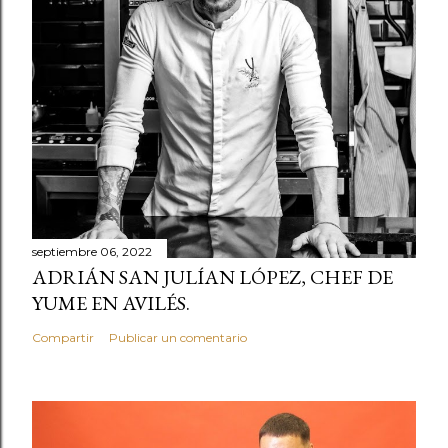
septiembre 06, 2022
ADRIÁN SAN JULÍAN LÓPEZ, CHEF DE
YUME EN AVILÉS.
Compartir
Publicar un comentario