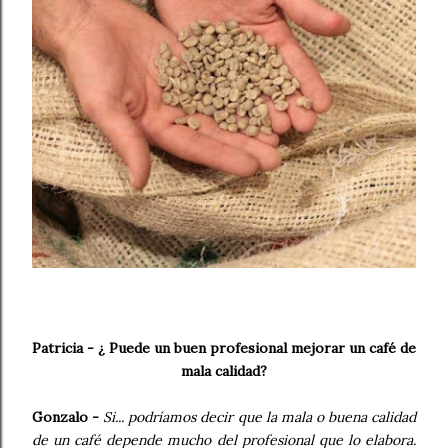
Patricia - ¿ Puede un buen profesional mejorar un café de
mala calidad?
Gonzalo -
Si... podríamos decir que la mala o buena calidad
de un café depende mucho del profesional que lo elabora.