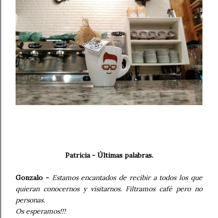
Patricia - Últimas palabras.
Gonzalo -
Estamos encantados de recibir a todos los que
quieran conocernos y visitarnos. Filtramos café pero no
personas.
Os esperamos!!!