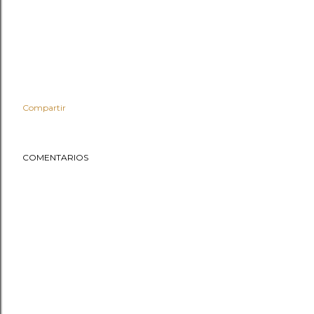
Compartir
COMENTARIOS