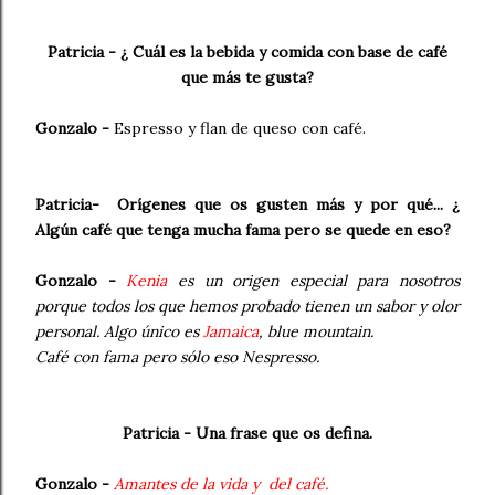
Patricia - ¿ Cuál es la bebida y comida con base de café
que más te gusta?
Gonzalo -
Espresso y flan de queso con café.
Patricia- Orígenes que os gusten más y por qué... ¿
Algún café que tenga mucha fama pero se quede en eso?
Gonzalo -
Kenia
es un origen especial para nosotros
porque todos los que hemos probado tienen un sabor y olor
personal. Algo único es
Jamaica
, blue mountain.
Café con fama pero sólo eso Nespresso.
Patricia - Una frase que os defina.
Gonzalo -
Amantes de la vida y del café.