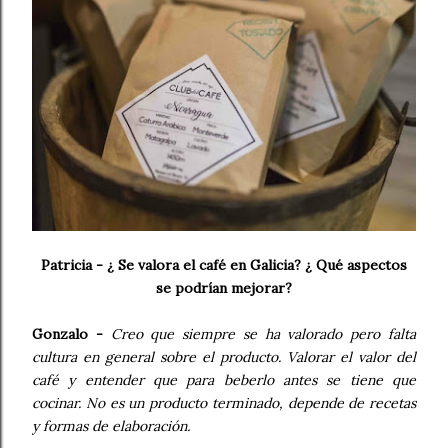
Patricia - ¿ Se valora el café en Galicia? ¿ Qué aspectos
se podrían mejorar?
Gonzalo -
Creo que siempre se ha valorado pero falta
cultura en general sobre el producto. Valorar el valor del
café y entender que para beberlo antes se tiene que
cocinar. No es un producto terminado, depende de recetas
y formas de elaboración.