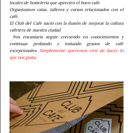
locales de hostelería que aprecien el buen café.
Organizamos catas, talleres y cursos relacionados con el
café.
El Club del Café nació con la ilusión de mejorar la cultura
cafetera de nuestra ciudad.
Nos encantaría seguir creciendo en conocimientos y
continuar probando y tostando granos de café
excepcionales.
Simplemente queremos vivir de hacer lo
que nos gusta.