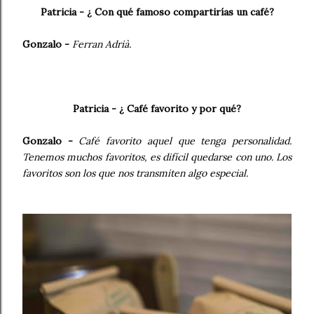
Patricia - ¿ Con qué famoso compartirías un café?
Gonzalo -
Ferran Adrià.
Patricia - ¿ Café favorito y por qué?
Gonzalo -
Café favorito aquel que tenga personalidad.
Tenemos muchos favoritos, es difícil quedarse con uno. Los
favoritos son los que nos transmiten algo especial.