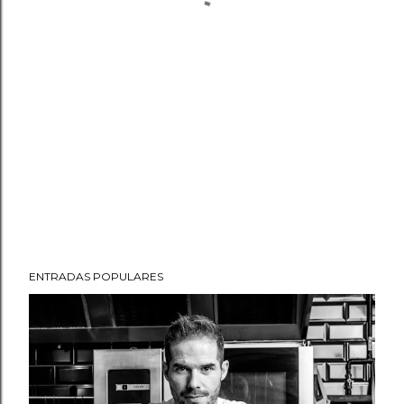
ENTRADAS POPULARES