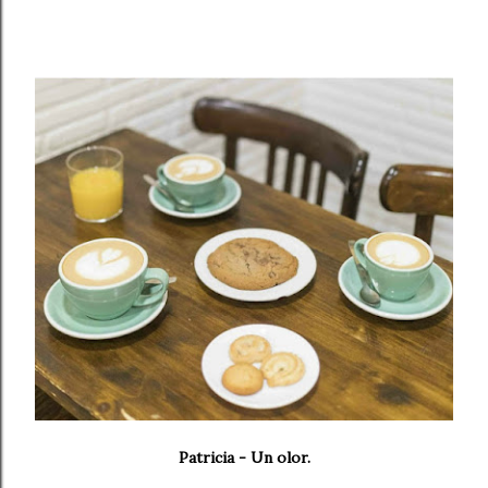
Patricia - Un olor.