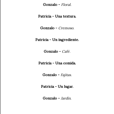
Gonzalo -
Floral.
Patricia - Una textura.
Gonzalo -
Cremoso.
Patricia - Un ingrediente.
Gonzalo -
Café.
Patricia - Una comida.
Gonzalo -
Fajitas.
Patricia - Un lugar.
Gonzalo -
Jardín.