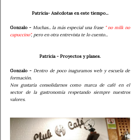
Patricia- Anécdotas en este tiempo...
Gonzalo -
Muchas... la más especial una frase
" no milk no
capuccino"
, pero en otra entrevista te lo cuento...
Patricia - Proyectos y planes.
Gonzalo -
Dentro de poco inaguramos web y escuela de
formación.
Nos gustaría consolidarnos como marca de café en el
sector de la gastronomía respetando siempre nuestros
valores.