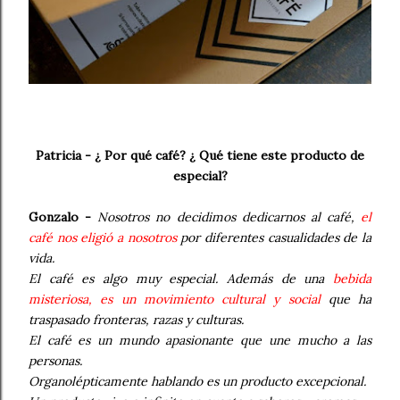
Patricia - ¿ Por qué café? ¿ Qué tiene este producto de
especial?
Gonzalo -
Nosotros no decidimos dedicarnos al café,
el
café nos eligió a nosotros
por diferentes casualidades de la
vida.
El café es algo muy especial. Además de una
bebida
misteriosa, es un movimiento cultural y social
que ha
traspasado fronteras, razas y culturas.
El café es un mundo apasionante que une mucho a las
personas.
Organolépticamente hablando es un producto excepcional.